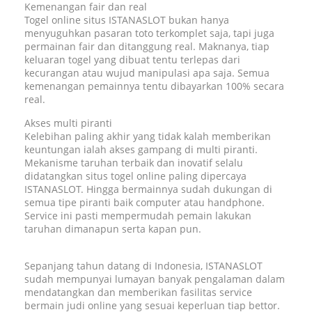
Kemenangan fair dan real
Togel online situs ISTANASLOT bukan hanya
menyuguhkan pasaran toto terkomplet saja, tapi juga
permainan fair dan ditanggung real. Maknanya, tiap
keluaran togel yang dibuat tentu terlepas dari
kecurangan atau wujud manipulasi apa saja. Semua
kemenangan pemainnya tentu dibayarkan 100% secara
real.
Akses multi piranti
Kelebihan paling akhir yang tidak kalah memberikan
keuntungan ialah akses gampang di multi piranti.
Mekanisme taruhan terbaik dan inovatif selalu
didatangkan situs togel online paling dipercaya
ISTANASLOT. Hingga bermainnya sudah dukungan di
semua tipe piranti baik computer atau handphone.
Service ini pasti mempermudah pemain lakukan
taruhan dimanapun serta kapan pun.
Sepanjang tahun datang di Indonesia, ISTANASLOT
sudah mempunyai lumayan banyak pengalaman dalam
mendatangkan dan memberikan fasilitas service
bermain judi online yang sesuai keperluan tiap bettor.