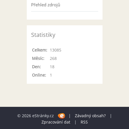
Přehled zdrojů
Statistiky
Celkem:
13085
Měsíc:
268
Den:
18
Online:
1
© 2026 eStránky.cz
|
Závadný obsah?
|
Zpracování dat
|
RSS