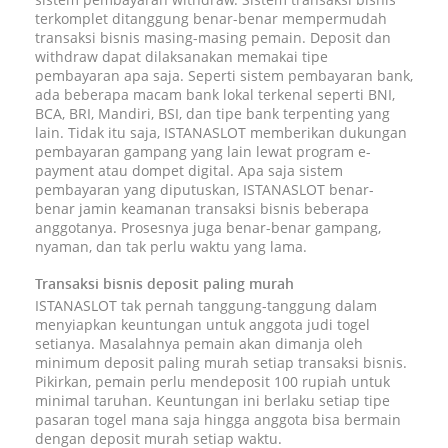
terkomplet ditanggung benar-benar mempermudah
transaksi bisnis masing-masing pemain. Deposit dan
withdraw dapat dilaksanakan memakai tipe
pembayaran apa saja. Seperti sistem pembayaran bank,
ada beberapa macam bank lokal terkenal seperti BNI,
BCA, BRI, Mandiri, BSI, dan tipe bank terpenting yang
lain. Tidak itu saja, ISTANASLOT memberikan dukungan
pembayaran gampang yang lain lewat program e-
payment atau dompet digital. Apa saja sistem
pembayaran yang diputuskan, ISTANASLOT benar-
benar jamin keamanan transaksi bisnis beberapa
anggotanya. Prosesnya juga benar-benar gampang,
nyaman, dan tak perlu waktu yang lama.
Transaksi bisnis deposit paling murah
ISTANASLOT tak pernah tanggung-tanggung dalam
menyiapkan keuntungan untuk anggota judi togel
setianya. Masalahnya pemain akan dimanja oleh
minimum deposit paling murah setiap transaksi bisnis.
Pikirkan, pemain perlu mendeposit 100 rupiah untuk
minimal taruhan. Keuntungan ini berlaku setiap tipe
pasaran togel mana saja hingga anggota bisa bermain
dengan deposit murah setiap waktu.