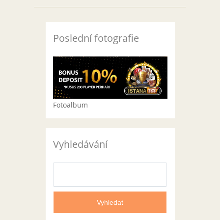
Poslední fotografie
Fotoalbum
Vyhledávání