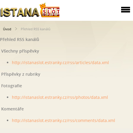
Úvod
Přehled RSS kanálů
Přehled RSS kanálů
Všechny příspěvky
http://istanaslot.estranky.cz/rss/articles/data.xml
Příspěvky z rubriky
Fotografie
http://istanaslot.estranky.cz/rss/photos/data.xml
Komentáře
http://istanaslot.estranky.cz/rss/comments/data.xml