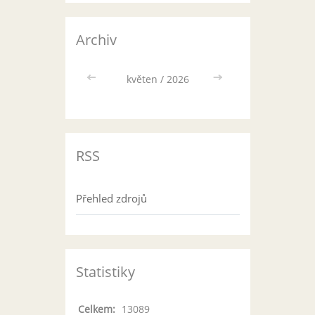
Archiv
<<
květen / 2026
>>
RSS
Přehled zdrojů
Statistiky
Celkem:
13089